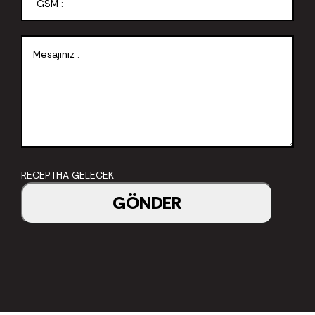
RECEPTHA GELECEK
GÖNDER