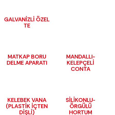
GALVANİZLİ ÖZEL
TE
MATKAP BORU
MANDALLI-
DELME APARATI
KELEPÇELİ
CONTA
KELEBEK VANA
SİLİKONLU-
(PLASTİK İÇTEN
ÖRGÜLÜ
DİŞLİ)
HORTUM