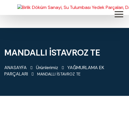
MANDALLI İSTAVROZ TE
ANASAYFA
Ürünlerimiz
YAĞMURLAMA EK
PARÇALARI
MANDALLI İSTAVROZ TE