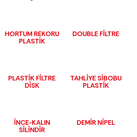
HORTUM REKORU
DOUBLE FİLTRE
PLASTİK
PLASTİK FİLTRE
TAHLİYE SİBOBU
DİSK
PLASTİK
İNCE-KALIN
DEMİR NİPEL
SİLİNDİR