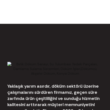
Yaklaşık yarım asırdır, döküm sektörü üzerine
çalışmalarını sürdüren firmamız, geçen süre
zarfında ürün çeşitliliğini ve sunduğu hizmetin
kalitesini arttırarak müşteri memnuniyetini