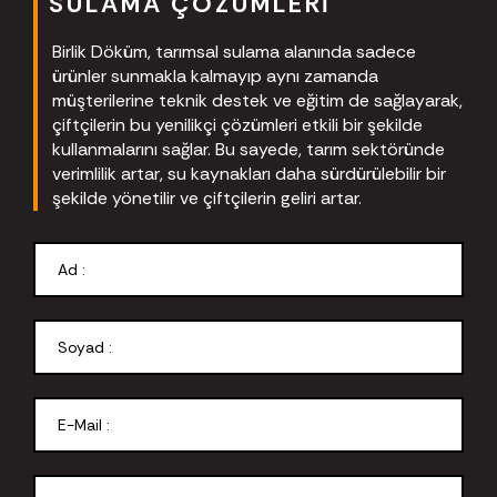
SULAMA ÇÖZÜMLERI
Birlik Döküm, tarımsal sulama alanında sadece
ürünler sunmakla kalmayıp aynı zamanda
müşterilerine teknik destek ve eğitim de sağlayarak,
çiftçilerin bu yenilikçi çözümleri etkili bir şekilde
kullanmalarını sağlar. Bu sayede, tarım sektöründe
verimlilik artar, su kaynakları daha sürdürülebilir bir
şekilde yönetilir ve çiftçilerin geliri artar.