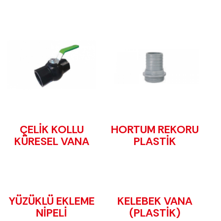
ÇELİK KOLLU
HORTUM REKORU
KÜRESEL VANA
PLASTİK
YÜZÜKLÜ EKLEME
KELEBEK VANA
NİPELİ
(PLASTİK)