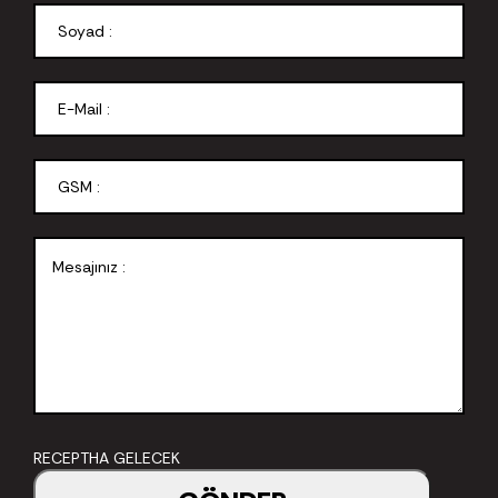
RECEPTHA GELECEK