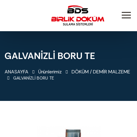
GALVANİZLİ BORU TE
ANASAYFA
Ürünlerimiz
DÖKÜM / DEMİR MALZEME
GALVANİZLİ BORU TE