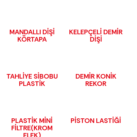
MANDALLI DİŞİ
KELEPÇELİ DEMİR
KÖRTAPA
DİŞİ
TAHLİYE SİBOBU
DEMİR KONİK
PLASTİK
REKOR
PLASTİK MİNİ
PİSTON LASTİĞİ
FİLTRE(KROM
ELEK)