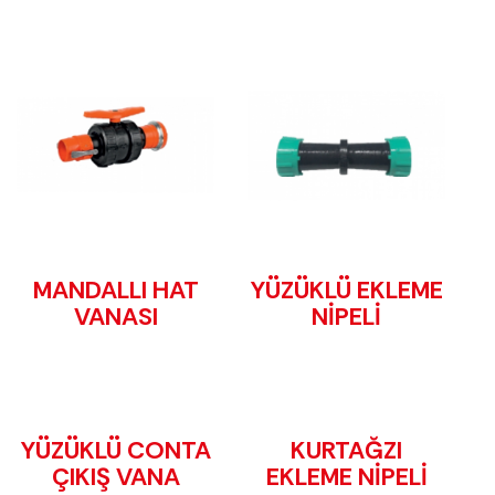
MANDALLI HAT
YÜZÜKLÜ EKLEME
VANASI
NİPELİ
YÜZÜKLÜ CONTA
KURTAĞZI
ÇIKIŞ VANA
EKLEME NİPELİ