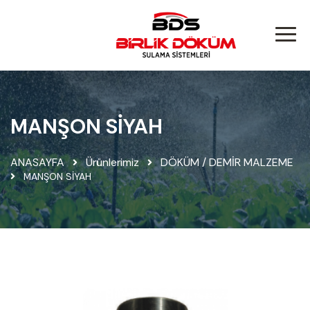
MANŞON SİYAH
ANASAYFA
Ürünlerimiz
DÖKÜM / DEMİR MALZEME
MANŞON SİYAH