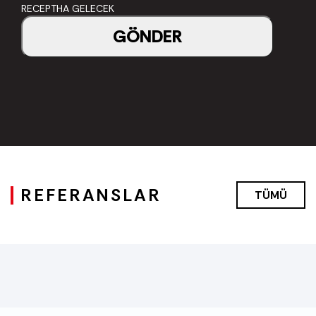
RECEPTHA GELECEK
GÖNDER
REFERANSLAR
TÜMÜ